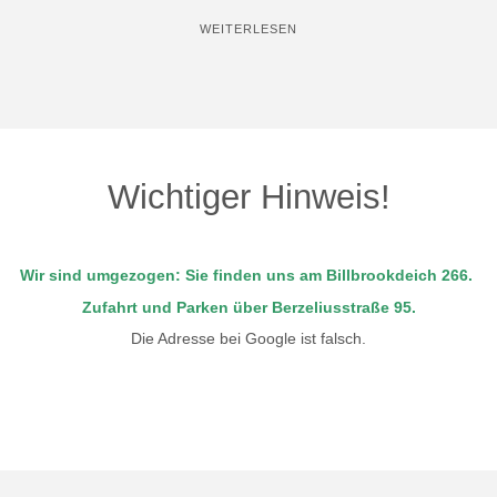
"WILLKOMMEN"
WEITERLESEN
Wichtiger Hinweis!
Wir sind umgezogen: Sie finden uns am Billbrookdeich 266.
Zufahrt und Parken über Berzeliusstraße 95.
Die Adresse bei Google ist falsch.