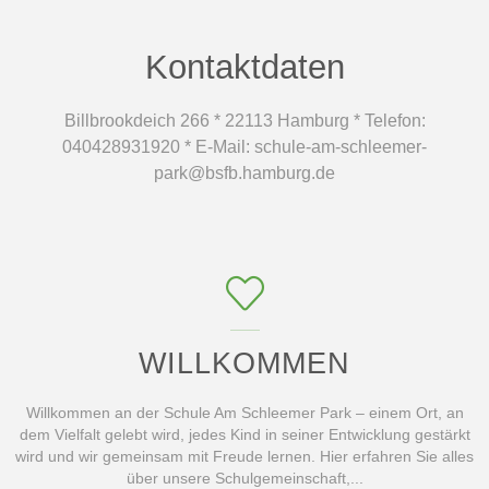
Kontaktdaten
Billbrookdeich 266 * 22113 Hamburg * Telefon:
040428931920 * E-Mail: schule-am-schleemer-
park@bsfb.hamburg.de
WILLKOMMEN
Willkommen an der Schule Am Schleemer Park – einem Ort, an
dem Vielfalt gelebt wird, jedes Kind in seiner Entwicklung gestärkt
wird und wir gemeinsam mit Freude lernen. Hier erfahren Sie alles
über unsere Schulgemeinschaft,...